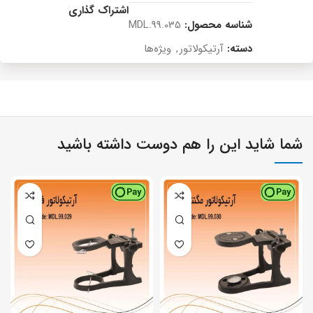
اشتراک گذاری
شناسه محصول:
MDL.99.035
دسته:
آرتیکولاتور
,
ویژه‌ها
شما شاید این را هم دوست داشته باشید