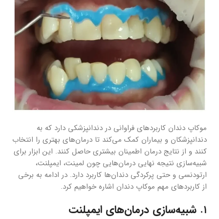
موکاپ دندان کاربردهای فراوانی در دندانپزشکی دارد که به
دندانپزشکان و بیماران کمک می‌کند تا درمان‌های بهتری را انتخاب
کنند و از نتایج درمان اطمینان بیشتری حاصل کنند. این ابزار برای
شبیه‌سازی نتیجه نهایی درمان‌هایی چون لمینت، ایمپلنت،
ارتودنسی و حتی پرکردگی دندان‌ها کاربرد دارد. در ادامه به برخی
از کاربردهای مهم موکاپ دندان اشاره خواهیم کرد.
1.
شبیه‌سازی درمان‌های ایمپلنت