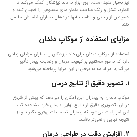
نیز بسیار مفید است. این ابزار به دندانپزشکان کمک می‌کند تا
اندازه، شکل و رنگ مناسب دندان‌های مصنوعی را تعیین کنند و
همچنین از راحتی و تناسب آنها در دهان بیماران اطمینان حاصل
کنند.
مزایای استفاده از موکاپ دندان
استفاده از موکاپ دندان برای دندانپزشکان و بیماران مزایای زیادی
دارد که به‌طور مستقیم بر کیفیت درمان و رضایت بیمار تأثیر
می‌گذارد. در ادامه به برخی از این مزایا پرداخته می‌شود.
1.
تصویر دقیق از نتایج درمان
موکاپ دندان به بیماران این امکان را می‌دهد که پیش از شروع
درمان، تصویری دقیق از نتایج نهایی درمان خود مشاهده کنند.
این امر باعث می‌شود که بیماران تصمیمات بهتری بگیرند و از
نتیجه نهایی راضی‌تر باشند.
2.
افزایش دقت در طراحی درمان