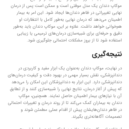
موکاپ دندان یک مدل موقتی است و ممکن است پس از درمان
نهایی تغییراتی در ظاهر دندان‌ها ایجاد شود. این امر به بیمار
اطمینان می‌دهد که درمان نهایی به‌طور کامل با انتظارات او
هم‌خوانی خواهد داشت. علاوه بر این، موکاپ دندان باید به‌طور
دقیق و حرفه‌ای برای شبیه‌سازی درمان‌های ترمیمی یا زیبایی
استفاده شود تا از بروز مشکلات احتمالی جلوگیری شود.
نتیجه‌گیری
در نهایت، موکاپ دندان به‌عنوان یک ابزار مفید و کاربردی در
دندانپزشکی، نقش بسیار مهمی در بهبود دقت و کیفیت درمان‌های
دندانپزشکی دارد. این ابزار به دندانپزشکان این امکان را می‌دهد
که پیش از آغاز درمان، نتایج نهایی را شبیه‌سازی کنند و از تطابق
آن با نیازهای بیمار اطمینان حاصل نمایند. همچنین، موکاپ
دندان به بیماران کمک می‌کند تا از روند درمان و تغییرات احتمالی
در ظاهر دندان‌هایشان پیش از اقدام عملی مطمئن شوند و
تصمیمات آگاهانه‌تری بگیرند.