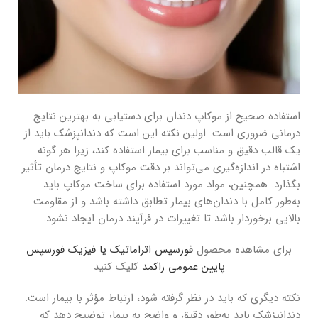
استفاده صحیح از موکاپ دندان برای دستیابی به بهترین نتایج
درمانی ضروری است. اولین نکته این است که دندانپزشک باید از
یک قالب دقیق و مناسب برای بیمار استفاده کند، زیرا هر گونه
اشتباه در اندازه‌گیری می‌تواند بر دقت موکاپ و نتایج درمان تأثیر
بگذارد. همچنین، مواد مورد استفاده برای ساخت موکاپ باید
به‌طور کامل با دندان‌های بیمار تطابق داشته باشد و از مقاومت
بالایی برخوردار باشد تا تغییرات در فرآیند درمان ایجاد نشود.
برای مشاهده محصول
فورسپس اتراماتیک یا فیزیک فورسپس
پایین عمومی راکمد
کلیک کنید
نکته دیگری که باید در نظر گرفته شود، ارتباط مؤثر با بیمار است.
دندانپزشک باید به‌طور دقیق و واضح به بیمار توضیح دهد که