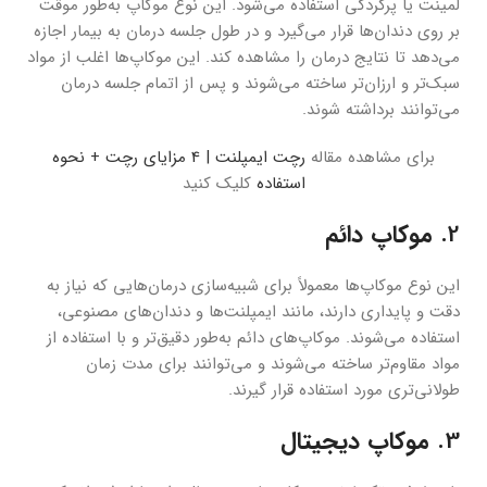
لمینت یا پرکردگی استفاده می‌شود. این نوع موکاپ به‌طور موقت
بر روی دندان‌ها قرار می‌گیرد و در طول جلسه درمان به بیمار اجازه
می‌دهد تا نتایج درمان را مشاهده کند. این موکاپ‌ها اغلب از مواد
سبک‌تر و ارزان‌تر ساخته می‌شوند و پس از اتمام جلسه درمان
می‌توانند برداشته شوند.
برای مشاهده مقاله
رچت ایمپلنت | 4 مزایای رچت + نحوه
استفاده
کلیک کنید
2.
موکاپ دائم
این نوع موکاپ‌ها معمولاً برای شبیه‌سازی درمان‌هایی که نیاز به
دقت و پایداری دارند، مانند ایمپلنت‌ها و دندان‌های مصنوعی،
استفاده می‌شوند. موکاپ‌های دائم به‌طور دقیق‌تر و با استفاده از
مواد مقاوم‌تر ساخته می‌شوند و می‌توانند برای مدت زمان
طولانی‌تری مورد استفاده قرار گیرند.
3.
موکاپ دیجیتال