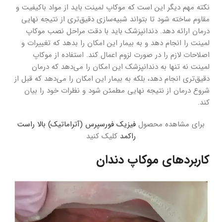
نکته مهم دیگر این است که موکاپ لمینت باید از مواد باکیفیت و
مقاوم ساخته شود تا بتواند شبیه‌سازی دقیق‌تری از نتیجه نهایی
درمان ارائه دهد. دندانپزشک باید با دقت مراحل نصب موکاپ
لمینت را انجام دهد و به بیمار این امکان را بدهد که تغییرات و
اصلاحات لازم را در صورت لزوم اعمال کند. استفاده از موکاپ
لمینت نه تنها به دندانپزشک این امکان را می‌دهد که درمان
دقیق‌تری انجام دهد، بلکه به بیمار این امکان را می‌دهد که قبل از
شروع درمان از نتیجه نهایی مطمئن شود و نظرات خود را بیان
کند.
برای مشاهده محصول
فیزیک فورسپرس (آتراماتیک) بالا راست
راکمد
کلیک کنید
کاربردهای موکاپ دندان