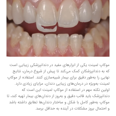
موکاپ لمینت یکی از ابزارهای مفید در دندانپزشکی زیبایی است
که به دندانپزشکان کمک می‌کند تا پیش از شروع درمان، نتایج
نهایی را به‌طور دقیق برای بیمار شبیه‌سازی کنند. استفاده از موکاپ
لمینت به‌ویژه در درمان‌های زیبایی دندان‌، مزایای زیادی دارد.
اولین نکته مهم در استفاده از موکاپ لمینت این است که
دندانپزشک باید قالب دقیق و به‌روز از دندان‌های بیمار تهیه کند، تا
موکاپ به‌طور کامل با شکل و ساختار دندان‌ها تطابق داشته باشد
و احتمال بروز مشکلات در آینده به حداقل برسد.