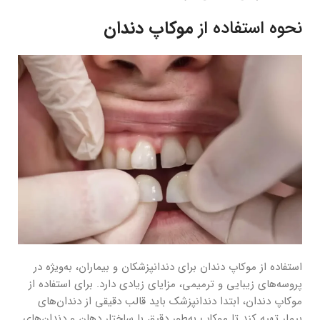
نحوه استفاده از
موکاپ دندان
استفاده از موکاپ دندان برای دندانپزشکان و بیماران، به‌ویژه در
پروسه‌های زیبایی و ترمیمی، مزایای زیادی دارد. برای استفاده از
موکاپ دندان، ابتدا دندانپزشک باید قالب دقیقی از دندان‌های
بیمار تهیه کند تا موکاپ به‌طور دقیق با ساختار دهان و دندان‌های