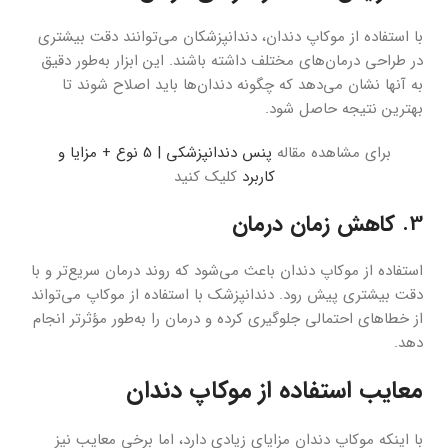
با استفاده از موکاپ دندان، دندانپزشکان می‌توانند دقت بیشتری
در طراحی درمان‌های مختلف داشته باشند. این ابزار به‌طور دقیق
به آنها نشان می‌دهد که چگونه دندان‌ها باید اصلاح شوند تا
بهترین نتیجه حاصل شود.
برای مشاهده مقاله
پنس دندانپزشکی | 5 نوع + مزایا و
کاربرد
کلیک کنید
3.
کاهش زمان درمان
استفاده از موکاپ دندان باعث می‌شود که روند درمان سریع‌تر و با
دقت بیشتری پیش رود. دندانپزشک با استفاده از موکاپ می‌تواند
از خطاهای احتمالی جلوگیری کرده و درمان را به‌طور مؤثرتر انجام
دهد.
معایب استفاده از موکاپ دندان
با اینکه موکاپ دندان مزایای زیادی دارد، اما برخی معایب نیز