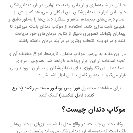
حیاتی در شبیه‌سازی و ارزیابی وضعیت نهایی درمان دندانپزشکی
دارد. این ابزار به دندانپزشکان این امکان را می‌دهد که پیش از
انجام درمان‌های پیچیده، ظاهر و عملکرد دندان‌ها را به‌طور دقیق و
طبیعی شبیه‌سازی کنند. استفاده از موکاپ دندان باعث می‌شود تا
بیماران بتوانند تصویری دقیق از نتایج درمان‌های خود دریافت
کنند و در نهایت انتخاب بهتری در فرآیند درمان داشته باشند.
در این مقاله به بررسی موکاپ دندان، کاربردها، انواع مختلف آن و
نحوه استفاده از این ابزار پرداخته خواهد شد. همچنین مزایای
استفاده از این تکنولوژی برای دندانپزشکان و بیماران مورد بررسی
قرار می‌گیرد تا به‌طور کامل با این ابزار آشنا شوید.
برای مشاهده محصول
فورسپس روتاتور مستقیم راکمد (خارج
کننده فایل شکسته)
کلیک کنید
موکاپ دندان چیست؟
موکاپ دندان چیست، در واقع مدل یا شبیه‌سازی‌ای از دندان‌ها و
فک است که به‌وسیله آن دندانپزشک می‌تواند وضعیت نهایی