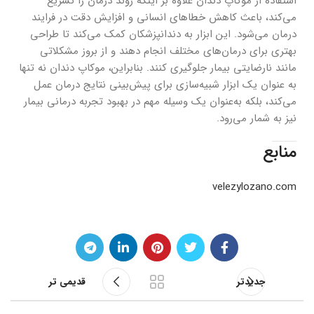
استفاده از موکاپ دندان علاوه بر اینکه روند درمان را تسریع
می‌کند، باعث کاهش خطاهای انسانی و افزایش دقت در فرایند
درمان می‌شود. این ابزار به دندانپزشکان کمک می‌کند تا طراحی
بهتری برای درمان‌های مختلف انجام دهند و از بروز مشکلاتی
مانند نارضایتی بیمار جلوگیری کنند. بنابراین، موکاپ دندان نه تنها
به عنوان یک ابزار شبیه‌سازی برای پیش‌بینی نتایج درمان عمل
می‌کند، بلکه به‌عنوان یک وسیله مهم در بهبود تجربه درمانی بیمار
نیز به شمار می‌رود.
منابع
velezylozano.com
جدیدتر
قدیمی تر