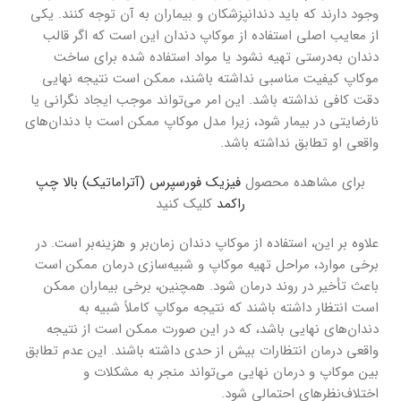
وجود دارند که باید دندانپزشکان و بیماران به آن توجه کنند. یکی
از معایب اصلی استفاده از موکاپ دندان این است که اگر قالب
دندان به‌درستی تهیه نشود یا مواد استفاده شده برای ساخت
موکاپ کیفیت مناسبی نداشته باشند، ممکن است نتیجه نهایی
دقت کافی نداشته باشد. این امر می‌تواند موجب ایجاد نگرانی یا
نارضایتی در بیمار شود، زیرا مدل موکاپ ممکن است با دندان‌های
واقعی او تطابق نداشته باشد.
برای مشاهده محصول
فیزیک فورسپرس (آتراماتیک) بالا چپ
راکمد
کلیک کنید
علاوه بر این، استفاده از موکاپ دندان زمان‌بر و هزینه‌بر است. در
برخی موارد، مراحل تهیه موکاپ و شبیه‌سازی درمان ممکن است
باعث تأخیر در روند درمان شود. همچنین، برخی بیماران ممکن
است انتظار داشته باشند که نتیجه موکاپ کاملاً شبیه به
دندان‌های نهایی باشد، که در این صورت ممکن است از نتیجه
واقعی درمان انتظارات بیش از حدی داشته باشند. این عدم تطابق
بین موکاپ و درمان نهایی می‌تواند منجر به مشکلات و
اختلاف‌نظرهای احتمالی شود.