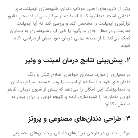
یکی از کاربردهای اصلی موکاپ دندان، شبیه‌سازی ایمپلنت‌های
دندانی است. دندانپزشک با استفاده از موکاپ می‌تواند محل دقیق
قرارگیری ایمپلنت را مشخص کند و بررسی کند که آیا ایمپلنت
به‌درستی در دهان جای می‌گیرد یا خیر. این شبیه‌سازی به بیماران
کمک می‌کند تا از نتیجه نهایی درمان خود پیش از جراحی آگاه
شوند.
2.
پیش‌بینی نتایج درمان لمینت و ونیر
در بسیاری از موارد، بیماران خواهان اصلاح شکل و رنگ
دندان‌های خود با استفاده از لمینت یا ونیر هستند. موکاپ دندان
به دندانپزشک این امکان را می‌دهد که پیش از شروع درمان، ظاهر
نهایی دندان‌ها را شبیه‌سازی کرده و نتیجه نهایی را برای بیمار به
نمایش بگذارد.
3.
طراحی دندان‌های مصنوعی و پروتز
موکاپ دندان در طراحی پروتزهای دندانی و دندان‌های مصنوعی