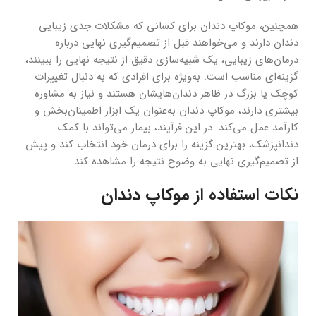
همچنین، موکاپ دندان برای کسانی که مشکلات جدی زیبایی
دندان دارند و می‌خواهند قبل از تصمیم‌گیری نهایی درباره
درمان‌های زیبایی، یک شبیه‌سازی دقیق از نتیجه نهایی را ببینند،
گزینه‌ای مناسب است. به‌ویژه برای افرادی که به دنبال تغییرات
کوچک یا بزرگ در ظاهر دندان‌هایشان هستند و نیاز به مشاوره
بیشتری دارند، موکاپ دندان به‌عنوان یک ابزار اطمینان‌بخش و
کارآمد عمل می‌کند. در این فرآیند، بیمار می‌تواند با کمک
دندانپزشک، بهترین گزینه را برای درمان خود انتخاب کند و پیش
از تصمیم‌گیری نهایی به وضوح نتیجه را مشاهده کند.
نکات استفاده از
موکاپ دندان