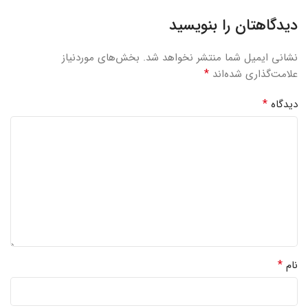
دیدگاهتان را بنویسید
نشانی ایمیل شما منتشر نخواهد شد.
بخش‌های موردنیاز
*
علامت‌گذاری شده‌اند
*
دیدگاه
*
نام