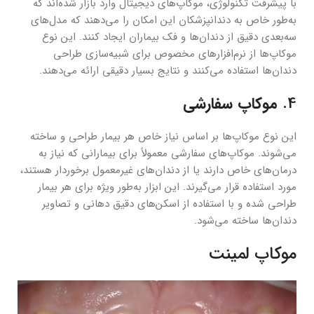
با پیشرفت تکنولوژی، موکاپ‌های دیجیتال وارد بازار شده‌اند که
به‌طور خاص به دندانپزشکان این امکان را می‌دهند که مدل‌های
سه‌بعدی دقیق از دندان‌ها و فک بیماران ایجاد کنند. این نوع
موکاپ‌ها از نرم‌افزارهای مخصوص برای شبیه‌سازی طراحی
دندان‌ها استفاده می‌کنند و نتایج بسیار دقیقی ارائه می‌دهند.
4.
موکاپ سفارشی
این نوع موکاپ‌ها بر اساس نیاز خاص هر بیمار طراحی و ساخته
می‌شوند. موکاپ‌های سفارشی معمولاً برای بیمارانی که نیاز به
درمان‌های خاص دارند یا از دندان‌های غیرمعمول برخوردار هستند،
مورد استفاده قرار می‌گیرند. این ابزار به‌طور ویژه برای هر بیمار
طراحی شده و با استفاده از اسکن‌های دقیق دهانی و تصاویر
دندان‌ها ساخته می‌شود.
موکاپ لمینت