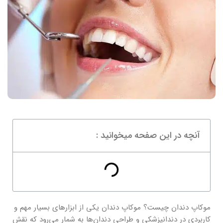
آنچه در این صفحه میخوانید :
موکاپ دندان چیست؟ موکاپ دندان یکی از ابزارهای بسیار مهم و
کاربردی در دندانپزشکی و طراحی دندان‌ها به شمار می‌رود که نقش