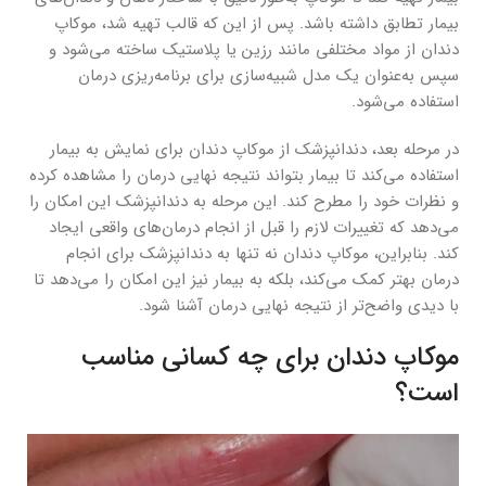
بیمار تطابق داشته باشد. پس از این که قالب تهیه شد، موکاپ
دندان از مواد مختلفی مانند رزین یا پلاستیک ساخته می‌شود و
سپس به‌عنوان یک مدل شبیه‌سازی برای برنامه‌ریزی درمان
استفاده می‌شود.
در مرحله بعد، دندانپزشک از موکاپ دندان برای نمایش به بیمار
استفاده می‌کند تا بیمار بتواند نتیجه نهایی درمان را مشاهده کرده
و نظرات خود را مطرح کند. این مرحله به دندانپزشک این امکان را
می‌دهد که تغییرات لازم را قبل از انجام درمان‌های واقعی ایجاد
کند. بنابراین، موکاپ دندان نه تنها به دندانپزشک برای انجام
درمان بهتر کمک می‌کند، بلکه به بیمار نیز این امکان را می‌دهد تا
با دیدی واضح‌تر از نتیجه نهایی درمان آشنا شود.
موکاپ دندان برای چه کسانی مناسب
است؟