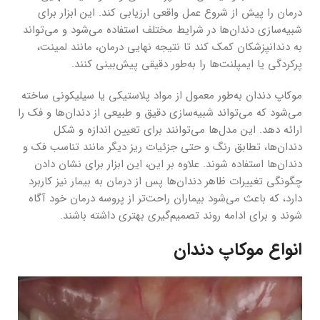
درمان را پیش از شروع عمل واقعی ارزیابی کند. این ابزار برای
شبیه‌سازی دندان‌ها در شرایط مختلف استفاده می‌شود و می‌تواند
به دندانپزشکان کمک کند تا نتیجه نهایی درمان، مانند لمینت،
پرکردگی یا ایمپلنت‌ها را به‌طور دقیقی پیش‌بینی کنند.
موکاپ دندان به‌طور معمول از مواد پلاستیکی یا سیلیکونی ساخته
می‌شود که می‌تواند شبیه‌سازی دقیق و طبیعی از دندان‌ها و فک را
ارائه دهد. این مدل‌ها می‌توانند برای تعیین اندازه و شکل
دندان‌ها، تطابق رنگ و حتی جزئیات ریز دیگر مانند تناسب فک و
دندان‌ها استفاده شوند. علاوه بر این، این ابزار برای نشان دادن
چگونگی تغییرات ظاهر دندان‌ها پس از درمان به بیمار نیز کاربرد
دارد، که باعث می‌شود بیماران راحت‌تر از پروسه درمان خود آگاه
شوند و برای ادامه روند تصمیم‌گیری بهتری داشته باشند.
انواع موکاپ دندان