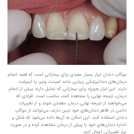
موکاپ دندان ابزار بسیار مفیدی برای بیمارانی است که قصد انجام
درمان‌های دندانپزشکی زیبایی مانند لمینت، ونیر، یا ایمپلنت
دارند. این ابزار به‌ویژه برای بیمارانی که تمایل دارند پیش از انجام
درمان، نتیجه نهایی را مشاهده کنند، مناسب است. افرادی که
می‌خواهند از نتیجه نهایی درمان مطمئن شوند و از تغییرات
دائمی در ظاهر دندان‌های خود ترس دارند، می‌توانند از موکاپ
دندان استفاده کنند. این امکان به آن‌ها داده می‌شود که شکل و
اندازه دندان‌های خود را پیش از درمان مشاهده کرده و در صورت
نیاز تغییراتی اعمال کنند.