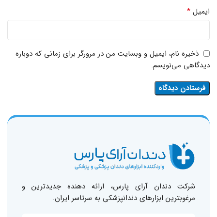
*
ایمیل
ذخیره نام، ایمیل و وبسایت من در مرورگر برای زمانی که دوباره
دیدگاهی می‌نویسم.
شرکت دندان آرای پارس، ارائه دهنده جدیدترین و
مرغوبترین ابزارهای دندانپزشکی به سرتاسر ایران.